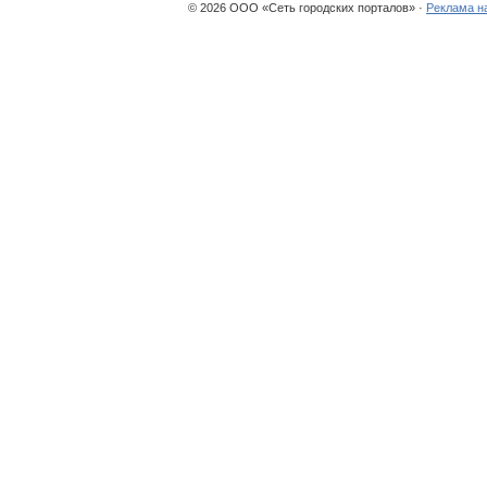
© 2026 ООО «Сеть городских порталов» ·
Реклама н