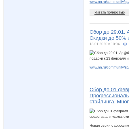
www.nn.ru/community/sp/
Читать полностью
Сбор до 29.01. 
Скидки до 50% и
18.01.2020 в 10:04
www.nn.ru/community/sp/
Сбор до 01 фев
Профессиональн
стайлинга. Мног
Новая серия с хороши