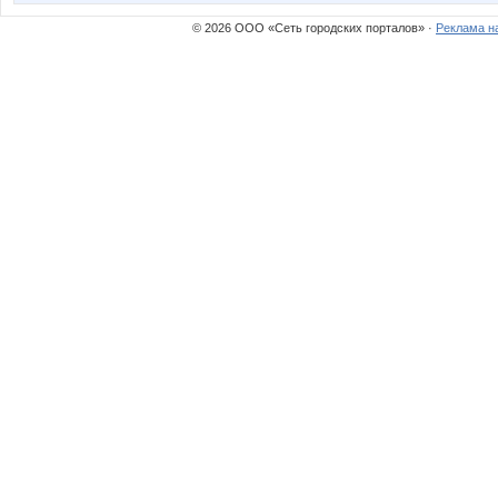
© 2026 ООО «Сеть городских порталов» ·
Реклама н