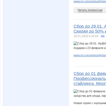
www.nn.ru/community/sp/
Читать полностью
Сбор до 29.01. 
Скидки до 50% и
18.01.2020 в 10:04
www.nn.ru/community/sp/
Сбор до 01 фев
Профессиональн
стайлинга. Мног
Новая серия с хороши