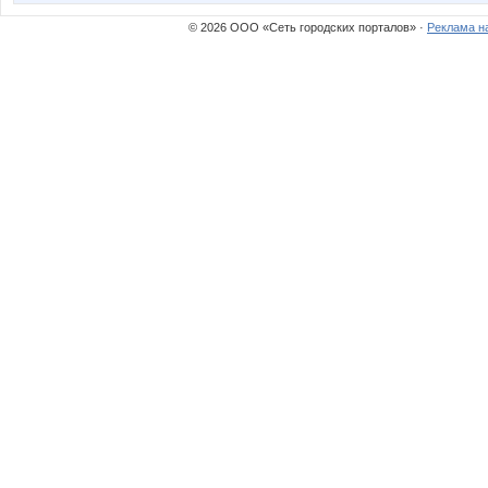
© 2026 ООО «Сеть городских порталов» ·
Реклама н