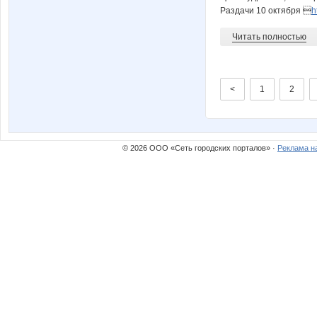
Раздачи 10 октября 
h
Читать полностью
<
1
2
© 2026 ООО «Сеть городских порталов» ·
Реклама н