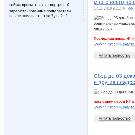
много всего нов
сейчас просматривают портрет - 0
17.11.2019 в 21:46
зарегистрированные пользователи
посетившие портрет за 7 дней - 1
Последний перед НГ и
www.nn.ru/community/sp/
Читать полностью
Сбор до 03 дека
и другие сладос
последний перед НГ и
www.nn.ru/community/sp/
Читать полностью